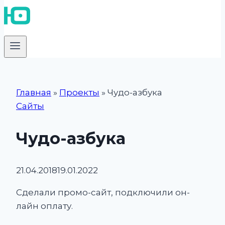
Главная
»
Проекты
»
Чудо-азбука
Сайты
Чудо-азбука
21.04.2018
19.01.2022
Сделали промо-сайт, подключили он-
лайн оплату.