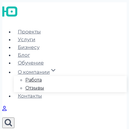
Перейти
к
содержимому
Проекты
Услуги
Бизнесу
Блог
Обучение
О компании
Работа
Отзывы
Контакты