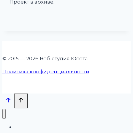
Проект в архиве.
© 2015 — 2026 Веб-студия Юсота
Политика конфиденциальности
Проекты