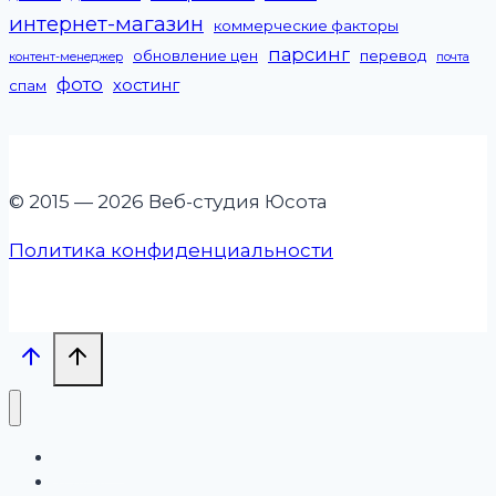
интернет-магазин
коммерческие факторы
парсинг
обновление цен
перевод
контент-менеджер
почта
фото
хостинг
спам
© 2015 — 2026 Веб-студия Юсота
Политика конфиденциальности
Проекты
Услуги