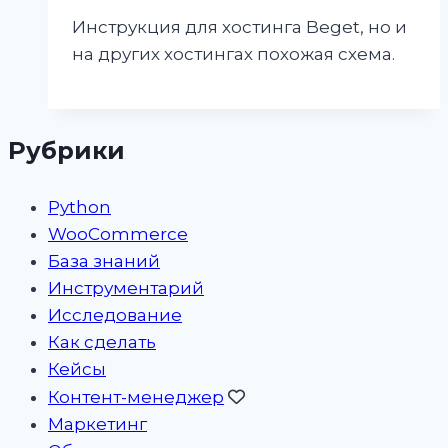
Инструкция для хостинга Beget, но и
на других хостингах похожая схема.
Рубрики
Python
WooCommerce
База знаний
Инструментарий
Исследование
Как сделать
Кейсы
Контент-менеджер
Маркетинг