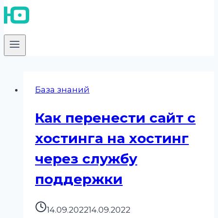
База знаний
Как перенести сайт с
хостинга на хостинг
через службу
поддержки
14.09.2022
14.09.2022