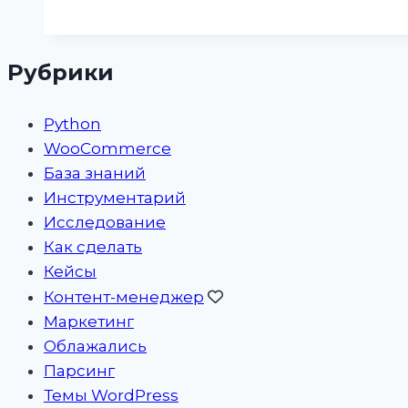
Рубрики
Python
WooCommerce
База знаний
Инструментарий
Исследование
Как сделать
Кейсы
Контент-менеджер
Маркетинг
Облажались
Парсинг
Темы WordPress