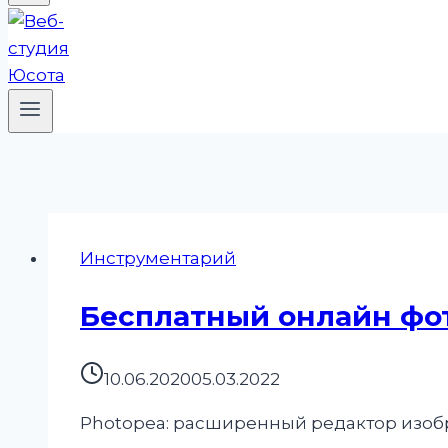
Инструментарий
Бесплатный онлайн фо
10.06.2020
05.03.2022
Photopea: расширенный редактор изо