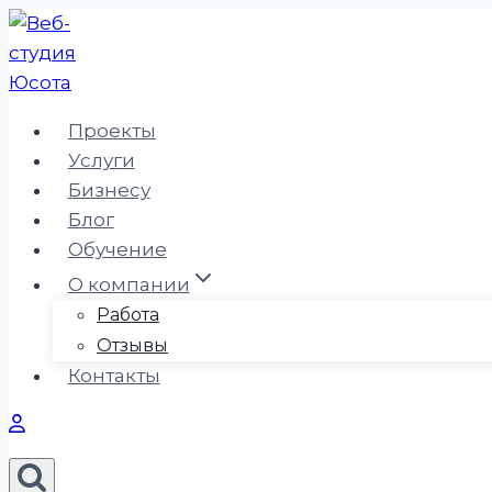
Перейти
к
содержимому
Проекты
Услуги
Бизнесу
Блог
Обучение
О компании
Работа
Отзывы
Контакты