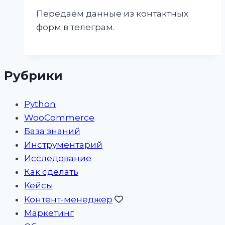
Передаём данные из контактных
форм в телеграм.
Рубрики
Python
WooCommerce
База знаний
Инструментарий
Исследование
Как сделать
Кейсы
Контент-менеджер
Маркетинг