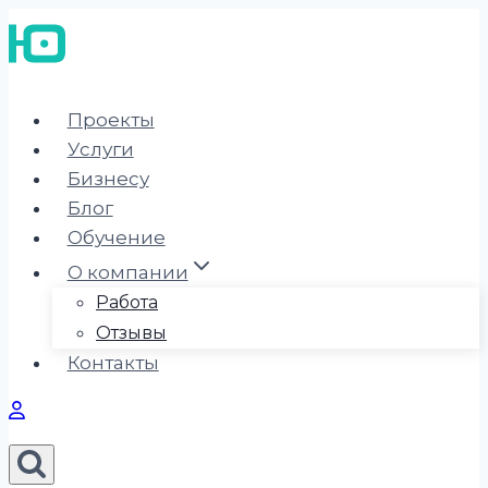
Перейти
к
содержимому
Проекты
Услуги
Бизнесу
Блог
Обучение
О компании
Работа
Отзывы
Контакты