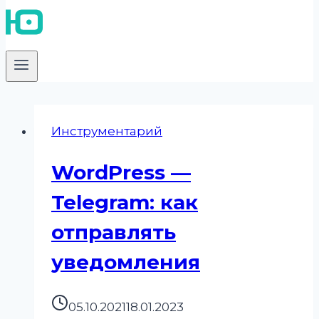
Инструментарий
WordPress —
Telegram: как
отправлять
уведомления
05.10.2021
18.01.2023