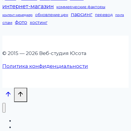
интернет-магазин
коммерческие факторы
парсинг
обновление цен
перевод
контент-менеджер
почта
фото
хостинг
спам
© 2015 — 2026 Веб-студия Юсота
Политика конфиденциальности
Проекты
Услуги