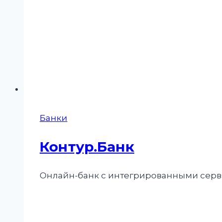
Банки
Контур.Банк
Онлайн-банк с интегрированными серви