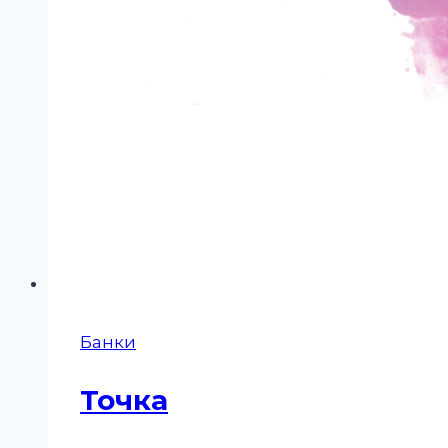
Банки
Точка