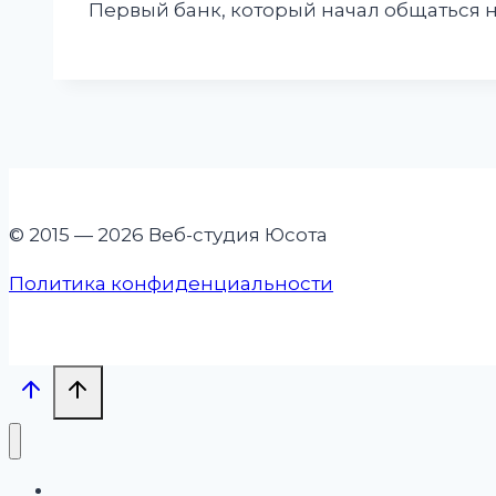
Первый банк, который начал общаться н
© 2015 — 2026 Веб-студия Юсота
Политика конфиденциальности
Проекты