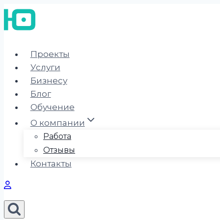
Перейти
к
содержимому
Проекты
Услуги
Бизнесу
Блог
Обучение
О компании
Работа
Отзывы
Контакты