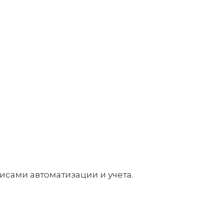
сами автоматизации и учета.