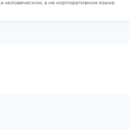
а человеческом, а не корпоративном языке.