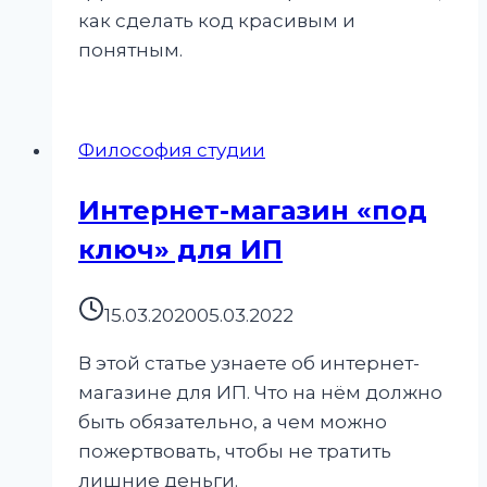
как сделать код красивым и
понятным.
Философия студии
Интернет-магазин «под
ключ» для ИП
15.03.2020
05.03.2022
В этой статье узнаете об интернет-
магазине для ИП. Что на нём должно
быть обязательно, а чем можно
пожертвовать, чтобы не тратить
лишние деньги.