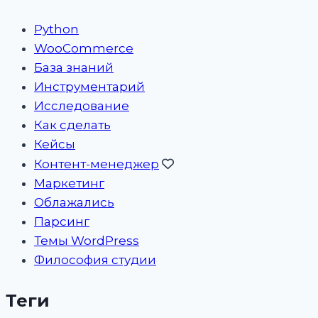
Python
WooCommerce
База знаний
Инструментарий
Исследование
Как сделать
Кейсы
Контент-менеджер
Маркетинг
Облажались
Парсинг
Темы WordPress
Философия студии
Теги