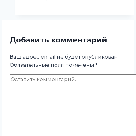
Добавить комментарий
Ваш адрес email не будет опубликован.
Обязательные поля помечены
*