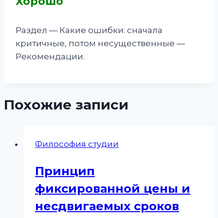
Хорошо
Раздел — Какие ошибки: сначала
критичные, потом несущественные —
Рекомендации.
Похожие записи
Философия студии
Принцип
фиксированной цены и
несдвигаемых сроков