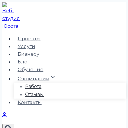
Перейти
к
содержимому
Проекты
Услуги
Бизнесу
Блог
Обучение
О компании
Работа
Отзывы
Контакты