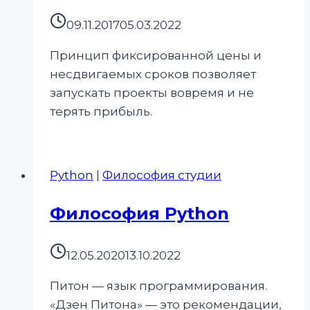
09.11.2017
05.03.2022
Принцип фиксированной цены и
несдвигаемых сроков позволяет
запускать проекты вовремя и не
терять прибыль.
Python
|
Философия студии
Философия Python
12.05.2020
13.10.2022
Питон — язык программирования.
«Дзен Питона» — это рекомендации,