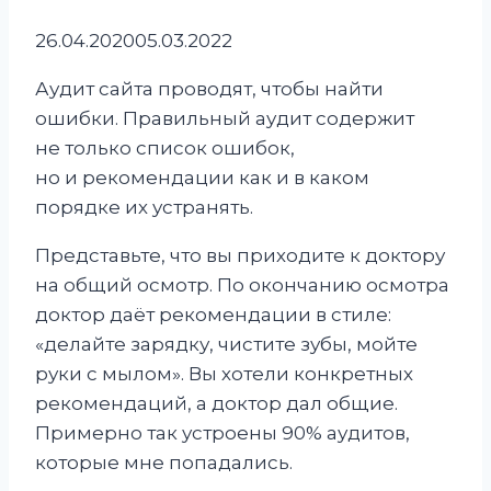
26.04.2020
05.03.2022
Аудит сайта проводят, чтобы найти
ошибки. Правильный аудит содержит
не только список ошибок,
но и рекомендации как и в каком
порядке их устранять.
Представьте, что вы приходите к доктору
на общий осмотр. По окончанию осмотра
доктор даёт рекомендации в стиле:
«делайте зарядку, чистите зубы, мойте
руки с мылом». Вы хотели конкретных
рекомендаций, а доктор дал общие.
Примерно так устроены 90% аудитов,
которые мне попадались.