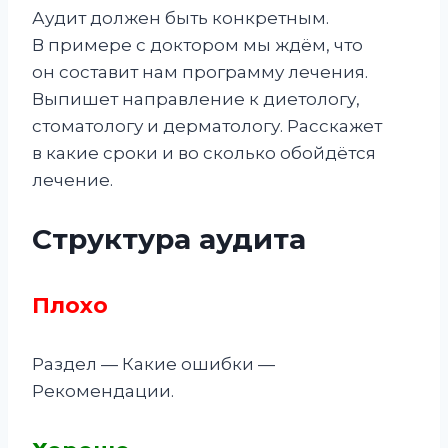
Аудит должен быть конкретным.
В примере с доктором мы ждём, что
он составит нам программу лечения.
Выпишет направление к диетологу,
стоматологу и дерматологу. Расскажет
в какие сроки и во сколько обойдётся
лечение.
Структура аудита
Плохо
Раздел — Какие ошибки —
Рекомендации.