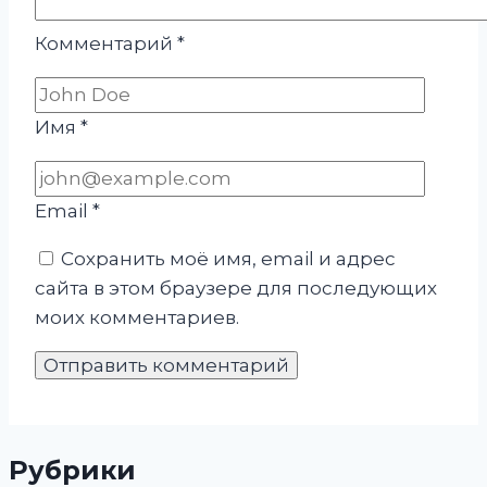
Комментарий
*
Имя
*
Email
*
Сохранить моё имя, email и адрес
сайта в этом браузере для последующих
моих комментариев.
Рубрики