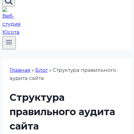
Главная
»
Блог
»
Структура правильного
аудита сайта
Структура
правильного аудита
сайта