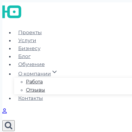
Перейти
к
содержимому
Проекты
Услуги
Бизнесу
Блог
Обучение
О компании
Работа
Отзывы
Контакты