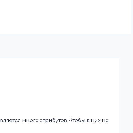
ляется много атрибутов. Чтобы в них не