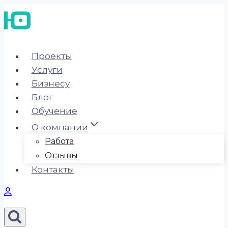
Перейти
к
содержимому
Проекты
Услуги
Бизнесу
Блог
Обучение
О компании
Работа
Отзывы
Контакты