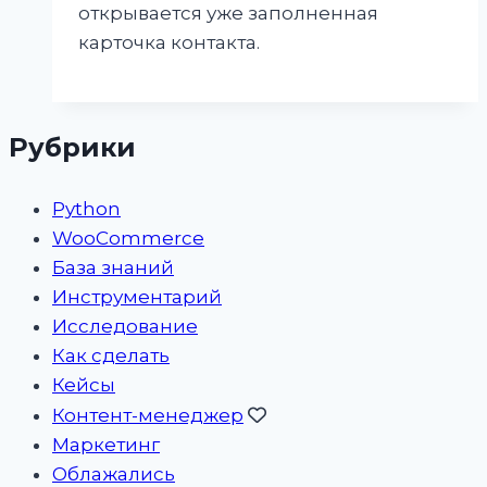
открывается уже заполненная
карточка контакта.
Рубрики
Python
WooCommerce
База знаний
Инструментарий
Исследование
Как сделать
Кейсы
Контент-менеджер
Маркетинг
Облажались