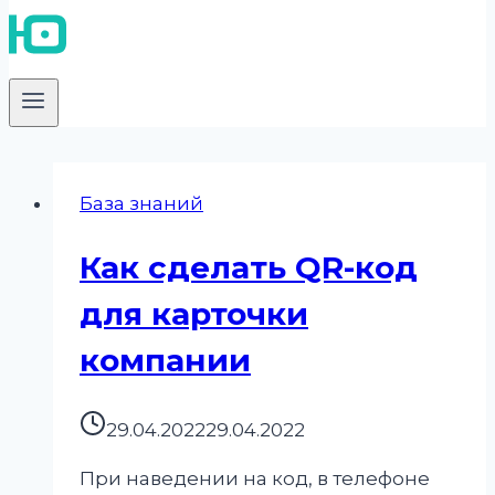
База знаний
Как сделать QR-код
для карточки
компании
29.04.2022
29.04.2022
При наведении на код, в телефоне