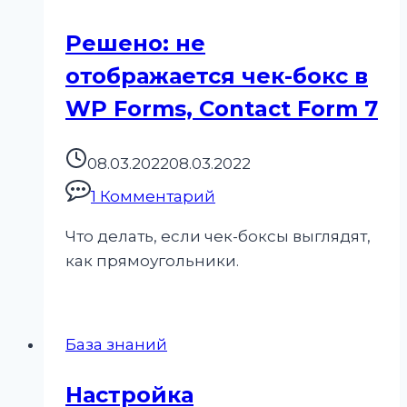
Решено: не
отображается чек-бокс в
WP Forms, Contact Form 7
08.03.2022
08.03.2022
1 Комментарий
Что делать, если чек-боксы выглядят,
как прямоугольники.
База знаний
Настройка