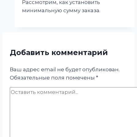
Рассмотрим, как установить
минимальную сумму заказа.
Добавить комментарий
Ваш адрес email не будет опубликован.
Обязательные поля помечены
*