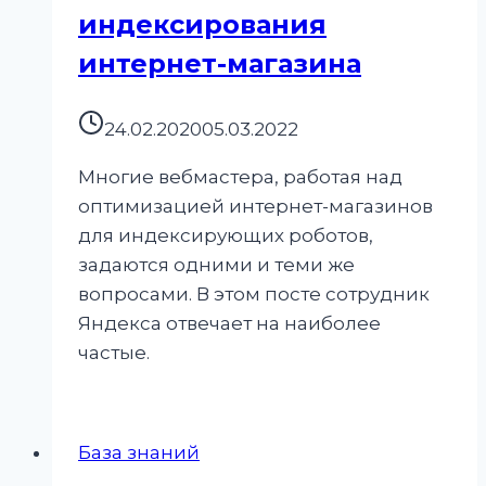
индексирования
интернет-магазина
24.02.2020
05.03.2022
Многие вебмастера, работая над
оптимизацией интернет-магазинов
для индексирующих роботов,
задаются одними и теми же
вопросами. В этом посте сотрудник
Яндекса отвечает на наиболее
частые.
База знаний