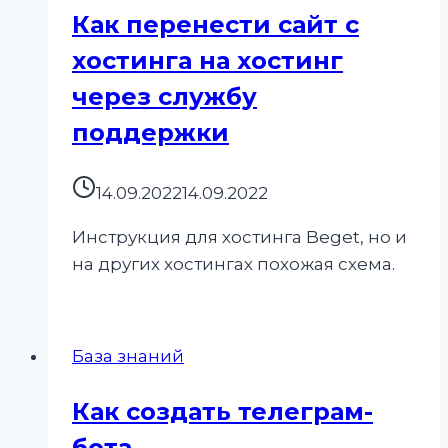
Как перенести сайт с
хостинга на хостинг
через службу
поддержки
14.09.2022
14.09.2022
Инструкция для хостинга Beget, но и
на других хостингах похожая схема.
База знаний
Как создать телеграм-
бота