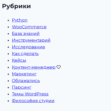
Рубрики
Python
WooCommerce
База знаний
Инструментарий
Исследование
Как сделать
Кейсы
Контент-менеджер
Маркетинг
Облажались
Парсинг
Темы WordPress
Философия студии