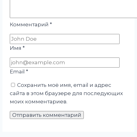
Комментарий
*
Имя
*
Email
*
Сохранить моё имя, email и адрес
сайта в этом браузере для последующих
моих комментариев.