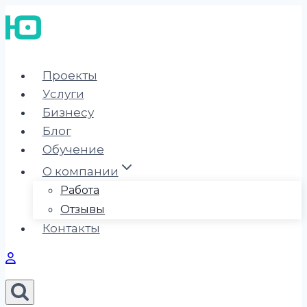
Перейти
к
содержимому
Проекты
Услуги
Бизнесу
Блог
Обучение
О компании
Работа
Отзывы
Контакты