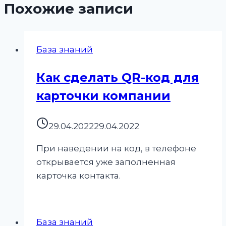
Похожие записи
База знаний
Как сделать QR-код для
карточки компании
29.04.2022
29.04.2022
При наведении на код, в телефоне
открывается уже заполненная
карточка контакта.
База знаний