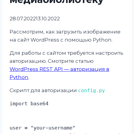
28.07.2022
13.10.2022
Рассмотрим, как загрузить изображение
на сайт WordPress с помощью Python.
Для работы с сайтом требуется настроить
авторизацию. Смотрите статью
WordPress REST API — авторизация в
Python
.
Скрипт для авторизации
config.py
import base64

user = "your-username"
