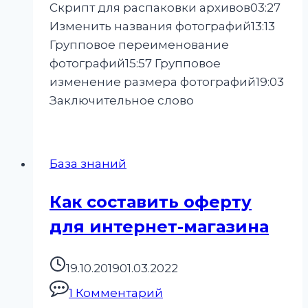
Скрипт для распаковки архивов03:27
Изменить названия фотографий13:13
Групповое переименование
фотографий15:57 Групповое
изменение размера фотографий19:03
Заключительное слово
База знаний
Как составить оферту
для интернет-магазина
19.10.2019
01.03.2022
1 Комментарий