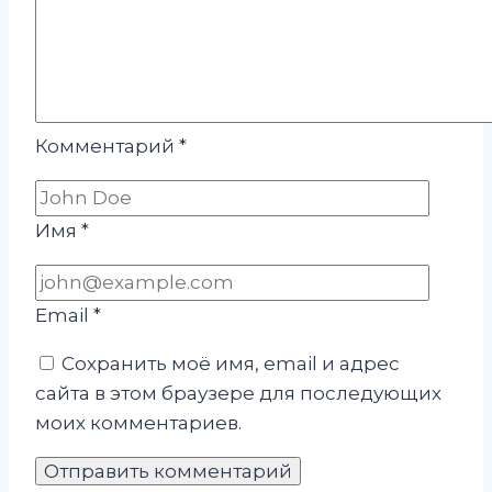
Комментарий
*
Имя
*
Email
*
Сохранить моё имя, email и адрес
сайта в этом браузере для последующих
моих комментариев.