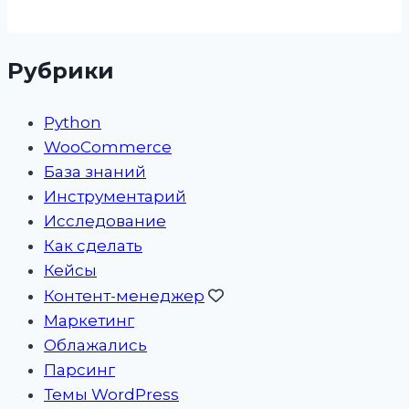
Рубрики
Python
WooCommerce
База знаний
Инструментарий
Исследование
Как сделать
Кейсы
Контент-менеджер
Маркетинг
Облажались
Парсинг
Темы WordPress