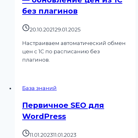
без плагинов
20.10.2021
29.01.2025
Настраиваем автоматический обмен
цен с 1С по расписанию без
плагинов.
База знаний
Первичное SEO для
WordPress
11.01.2023
11.01.2023