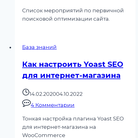
Список мероприятий по первичной
поисковой оптимизации сайта.
База знаний
Как настроить Yoast SEO
для интернет-магазина
14.02.2020
04.10.2022
4 Комментарии
Тонкая настройка плагина Yoast SEO
для интернет-магазина на
WooCommerce