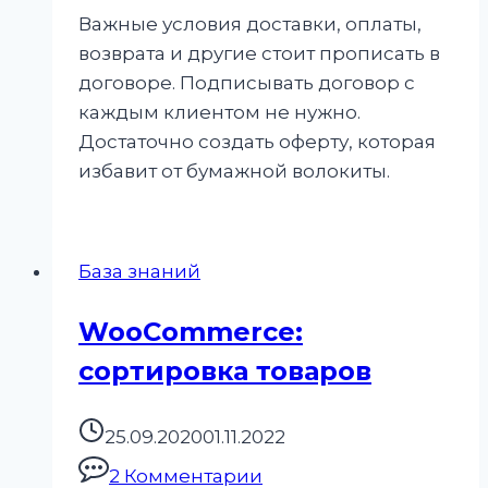
Важные условия доставки, оплаты,
возврата и другие стоит прописать в
договоре. Подписывать договор с
каждым клиентом не нужно.
Достаточно создать оферту, которая
избавит от бумажной волокиты.
База знаний
WooCommerce:
сортировка товаров
25.09.2020
01.11.2022
2 Комментарии