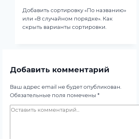
Добавить сортировку «По названию»
или «В случайном порядке». Как
скрыть варианты сортировки.
Добавить комментарий
Ваш адрес email не будет опубликован.
Обязательные поля помечены
*