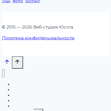
фото
хостинг
спам
© 2015 — 2026 Веб-студия Юсота
Политика конфиденциальности
Проекты
Услуги
Бизнесу
Блог
Обучение