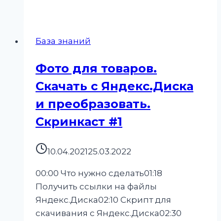
База знаний
Фото для товаров.
Скачать с Яндекс.Диска
и преобразовать.
Скринкаст #1
10.04.2021
25.03.2022
00:00 Что нужно сделать01:18
Получить ссылки на файлы
Яндекс.Диска02:10 Скрипт для
скачивания с Яндекс.Диска02:30