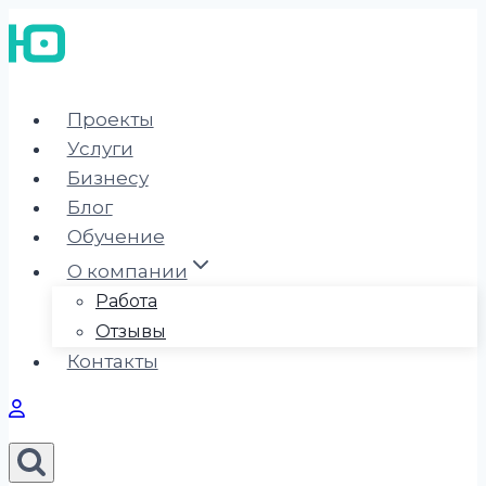
Перейти
к
содержимому
Проекты
Услуги
Бизнесу
Блог
Обучение
О компании
Работа
Отзывы
Контакты