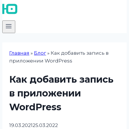
Главная
»
Блог
»
Как добавить запись в
приложении WordPress
Как добавить запись
в приложении
WordPress
19.03.2021
25.03.2022