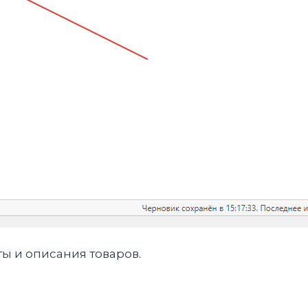
ы и описания товаров.