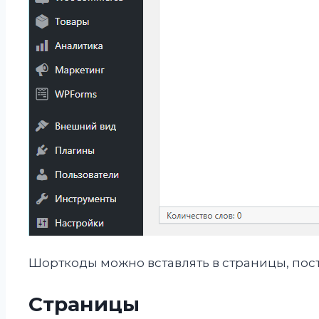
Шорткоды можно вставлять в страницы, пост
Страницы