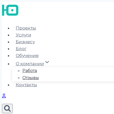
Перейти
к
содержимому
Проекты
Услуги
Бизнесу
Блог
Обучение
О компании
Работа
Отзывы
Контакты